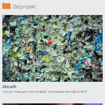
Delprojekt
Aktuellt
Nytt och intressant inom området "Kompletterande mått till BNP".