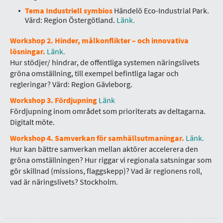
Tema Industriell symbios
Händelö Eco-Industrial Park.
Värd: Region Östergötland.
Länk.
Workshop 2.
Hinder, målkonflikter – och innovativa
lösningar.
Länk.
Hur stödjer/ hindrar, de offentliga systemen näringslivets
gröna omställning, till exempel befintliga lagar och
regleringar? Värd: Region Gävleborg.
Workshop 3.
Fördjupning
Länk
Fördjupning inom området som prioriterats av deltagarna.
Digitalt möte.
Workshop 4. Samverkan för samhällsutmaningar.
Länk.
Hur kan bättre samverkan mellan aktörer accelerera den
gröna omställningen? Hur riggar vi regionala satsningar som
gör skillnad (missions, flaggskepp)? Vad är regionens roll,
vad är näringslivets? Stockholm.