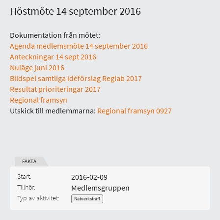
Höstmöte 14 september 2016
Dokumentation från mötet:
Agenda medlemsmöte 14 september 2016
Anteckningar 14 sept 2016
Nuläge juni 2016
Bildspel samtliga idéförslag Reglab 2017
Resultat prioriteringar 2017
Regional framsyn
Utskick till medlemmarna:
Regional framsyn 0927
FAKTA
Start:
2016-02-09
Tillhör:
Medlemsgruppen
Typ av aktivitet:
Nätverksträff
Kategori: