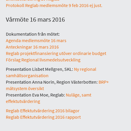
Protokoll Reglab medlemsmöte 9 feb 2016 ej just.
Vårmöte 16 mars 2016
Dokumentation från mötet:
Agenda medlemsmöte 16 mars
Anteckningar 16 mars 2016
Reglab projektfinansiering utöver ordinarie budget
Förslag Regional livsmedelsutveckling
Presentation Lisbet Mellgren, SKL:
Ny regional
samhällsorganisation
Presentation Anna Norin, Region Västerbotten:
BRP+
mätsystem översikt
Presentation Eva Moe, Reglab:
Nuläge, samt
effektutvärdering
Reglab Effektutvärdering 2016 bilagor
Reglab Effektutvärdering 2016 rapport