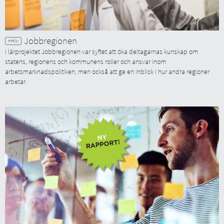
Jobbregionen
I lärprojektet Jobbregionen var syftet att öka deltagarnas kunskap om
statens, regionens och kommunens roller och ansvar inom
arbetsmarknadspolitiken, men också att ge en inblick i hur andra regioner
arbetar.