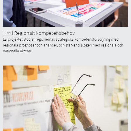
Regionalt kompetensbehov
Lärprojektet stödjer regionernas strategiska kompetensförsörjning med
regionala prognoser och analyser, och stärker dialogen med regionala och
nationella aktörer.