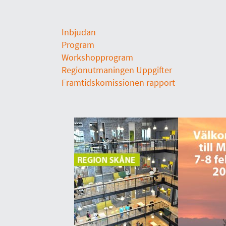
Inbjudan
Program
Workshopprogram
Regionutmaningen Uppgifter
Framtidskomissionen rapport